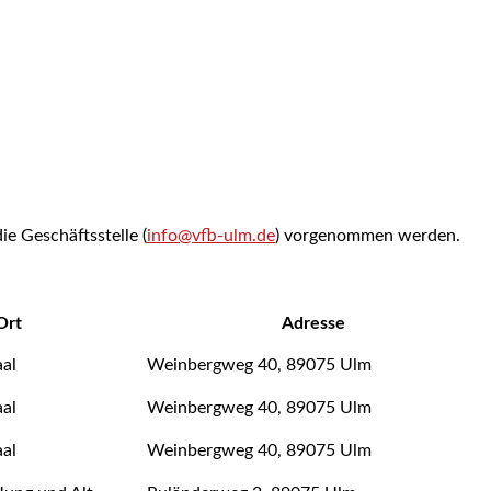
ie Geschäftsstelle (
info@vfb-ulm.de
) vorgenommen werden.
Ort
Adresse
al
Weinbergweg 40, 89075 Ulm
al
Weinbergweg 40, 89075 Ulm
al
Weinbergweg 40, 89075 Ulm