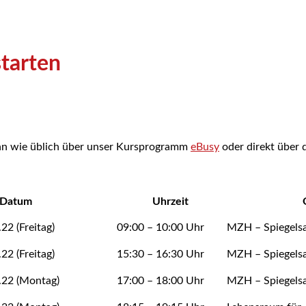
starten
kann wie üblich über unser Kursprogramm
eBusy
oder direkt über d
Datum
Uhrzeit
22 (Freitag)
09:00 – 10:00 Uhr
MZH – Spiegelsa
22 (Freitag)
15:30 – 16:30 Uhr
MZH – Spiegelsa
.22 (Montag)
17:00 – 18:00 Uhr
MZH – Spiegelsa