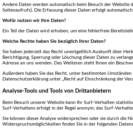
Andere Daten werden automatisch beim Besuch der Website durc
Seitenaufrufs). Die Erfassung dieser Daten erfolgt automatisch
Wofür nutzen wir Ihre Daten?
Ein Teil der Daten wird erhoben, um eine fehlerfreie Bereitst
Welche Rechte haben Sie bezüglich Ihrer Daten?
Sie haben jederzeit das Recht unentgeltlich Auskunft über He
Berichtigung, Sperrung oder Löschung dieser Daten zu verlan
Adresse an uns wenden. Des Weiteren steht Ihnen ein Beschwe
Außerdem haben Sie das Recht, unter bestimmten Umständen di
Datenschutzerklärung unter „Recht auf Einschränkung der Vera
Analyse-Tools und Tools von Drittanbietern
Beim Besuch unserer Website kann Ihr Surf-Verhalten statisti
Surf-Verhaltens erfolgt in der Regel anonym; das Surf-Verhalt
Sie können dieser Analyse widersprechen oder sie durch die Ni
Widerspruchsmöglichkeiten finden Sie in der folgenden Daten