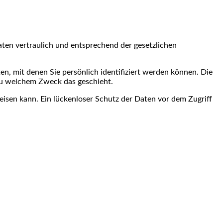
ten vertraulich und entsprechend der gesetzlichen
 mit denen Sie persönlich identifiziert werden können. Die
 zu welchem Zweck das geschieht.
eisen kann. Ein lückenloser Schutz der Daten vor dem Zugriff