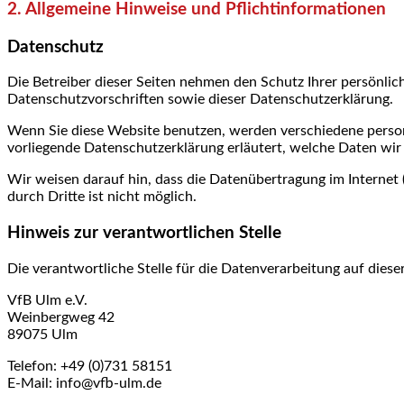
2. Allgemeine Hinweise und Pflichtinformationen
Datenschutz
Die Betreiber dieser Seiten nehmen den Schutz Ihrer persönli
Datenschutzvorschriften sowie dieser Datenschutzerklärung.
Wenn Sie diese Website benutzen, werden verschiedene person
vorliegende Datenschutzerklärung erläutert, welche Daten wir
Wir weisen darauf hin, dass die Datenübertragung im Internet 
durch Dritte ist nicht möglich.
Hinweis zur verantwortlichen Stelle
Die verantwortliche Stelle für die Datenverarbeitung auf dieser
VfB Ulm e.V.
Weinbergweg 42
89075 Ulm
Telefon: +49 (0)731 58151
E-Mail: info@vfb-ulm.de