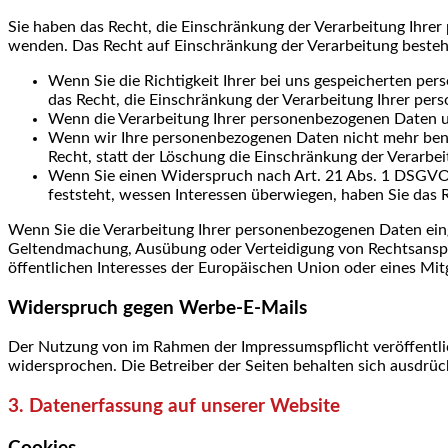
Sie haben das Recht, die Einschränkung der Verarbeitung Ihre
wenden. Das Recht auf Einschränkung der Verarbeitung besteht
Wenn Sie die Richtigkeit Ihrer bei uns gespeicherten per
das Recht, die Einschränkung der Verarbeitung Ihrer pe
Wenn die Verarbeitung Ihrer personenbezogenen Daten un
Wenn wir Ihre personenbezogenen Daten nicht mehr benö
Recht, statt der Löschung die Einschränkung der Verarbe
Wenn Sie einen Widerspruch nach Art. 21 Abs. 1 DSGVO
feststeht, wessen Interessen überwiegen, haben Sie das 
Wenn Sie die Verarbeitung Ihrer personenbezogenen Daten eing
Geltendmachung, Ausübung oder Verteidigung von Rechtsansprü
öffentlichen Interesses der Europäischen Union oder eines Mit
Widerspruch gegen Werbe-E-Mails
Der Nutzung von im Rahmen der Impressumspflicht veröffentli
widersprochen. Die Betreiber der Seiten behalten sich ausdrü
3. Datenerfassung auf unserer Website