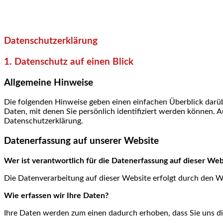
Datenschutzerklärung
1. Datenschutz auf einen Blick
Allgemeine Hinweise
Die folgenden Hinweise geben einen einfachen Überblick darü
Daten, mit denen Sie persönlich identifiziert werden können.
Datenschutzerklärung.
Datenerfassung auf unserer Website
Wer ist verantwortlich für die Datenerfassung auf dieser Web
Die Datenverarbeitung auf dieser Website erfolgt durch den 
Wie erfassen wir Ihre Daten?
Ihre Daten werden zum einen dadurch erhoben, dass Sie uns dies