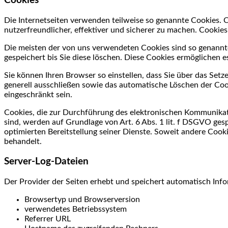
Cookies
Die Internetseiten verwenden teilweise so genannte Cookies. 
nutzerfreundlicher, effektiver und sicherer zu machen. Cookies
Die meisten der von uns verwendeten Cookies sind so genannte
gespeichert bis Sie diese löschen. Diese Cookies ermöglichen
Sie können Ihren Browser so einstellen, dass Sie über das Set
generell ausschließen sowie das automatische Löschen der Cook
eingeschränkt sein.
Cookies, die zur Durchführung des elektronischen Kommunikati
sind, werden auf Grundlage von Art. 6 Abs. 1 lit. f DSGVO ges
optimierten Bereitstellung seiner Dienste. Soweit andere Cooki
behandelt.
Server-Log-Dateien
Der Provider der Seiten erhebt und speichert automatisch Info
Browsertyp und Browserversion
verwendetes Betriebssystem
Referrer URL