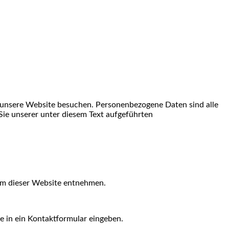
 unsere Website besuchen. Personenbezogene Daten sind alle
ie unserer unter diesem Text aufgeführten
um dieser Website entnehmen.
ie in ein Kontaktformular eingeben.