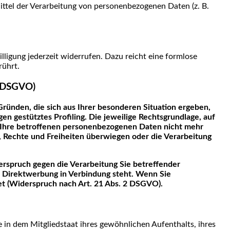
Mittel der Verarbeitung von personenbezogenen Daten (z. B.
lligung jederzeit widerrufen. Dazu reicht eine formlose
rührt.
1 DSGVO)
Gründen, die sich aus Ihrer besonderen Situation ergeben,
n gestütztes Profiling. Die jeweilige Rechtsgrundlage, auf
 Ihre betroffenen personenbezogenen Daten nicht mehr
, Rechte und Freiheiten überwiegen oder die Verarbeitung
rspruch gegen die Verarbeitung Sie betreffender
r Direktwerbung in Verbindung steht. Wenn Sie
 (Widerspruch nach Art. 21 Abs. 2 DSGVO).
in dem Mitgliedstaat ihres gewöhnlichen Aufenthalts, ihres