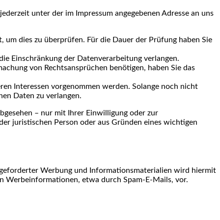
 jederzeit unter der im Impressum angegebenen Adresse an uns
t, um dies zu überprüfen. Für die Dauer der Prüfung haben Sie
die Einschränkung der Datenverarbeitung verlangen.
dmachung von Rechtsansprüchen benötigen, haben Sie das
eren Interessen vorgenommen werden. Solange noch nicht
nen Daten zu verlangen.
gesehen – nur mit Ihrer Einwilligung oder zur
er juristischen Person oder aus Gründen eines wichtigen
geforderter Werbung und Informationsmaterialien wird hiermit
 von Werbeinformationen, etwa durch Spam-E-Mails, vor.