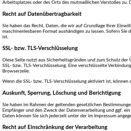
Arbeitsplatzes oder des Orts des mutmaßlichen Verstoßes zu. 
Recht auf Datenübertragbarkeit
Sie haben das Recht, Daten, die wir auf Grundlage Ihrer Einwill
maschinenlesbaren Format aushändigen zu lassen. Sofern Sie di
ist.
SSL- bzw. TLS-Verschlüsselung
Diese Seite nutzt aus Sicherheitsgründen und zum Schutz der Üb
SSL- bzw. TLS-Verschlüsselung. Eine verschlüsselte Verbindung 
Browserzeile.
Wenn die SSL- bzw. TLS-Verschlüsselung aktiviert ist, können d
Auskunft, Sperrung, Löschung und Berichtigung
Sie haben im Rahmen der geltenden gesetzlichen Bestimmungen
Empfänger und den Zweck der Datenverarbeitung und ggf. ein 
Daten können Sie sich jederzeit unter der im Impressum ange
Recht auf Einschränkung der Verarbeitung