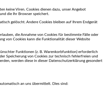
ten keine Viren. Cookies dienen dazu, unser Angebot
und die Ihr Browser speichert.
tisch gelöscht. Andere Cookies bleiben auf Ihrem Endgerät
 erlauben, die Annahme von Cookies für bestimmte Fälle oder
ung von Cookies kann die Funktionalität dieser Website
ünschter Funktionen (z. B. Warenkorbfunktion) erforderlich
 der Speicherung von Cookies zur technisch fehlerfreien und
 werden, werden diese in dieser Datenschutzerklärung gesondert
utomatisch an uns übermittelt. Dies sind: