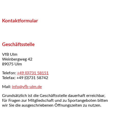
Kontaktformular
Geschäftsstelle
VfB Ulm
Weinbergweg 42
89075 Ulm
Telefon:
+49 (0)731 58151
Telefax: +49 (0)731 58742
Mail:
info@vfb-ulm.de
Grundsätzlich ist die Geschäftsstelle dauerhaft erreichbar,
für Fragen zur Mitgliedschaft und zu Sportangeboten bitten
wir Sie die ausgeschriebenen Öffnungszeiten zu nutzen.