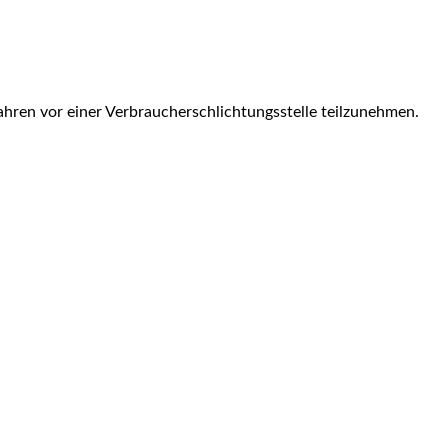
fahren vor einer Verbraucherschlichtungsstelle teilzunehmen.