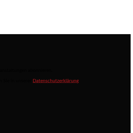
ranstaltungen abonnieren.
n Sie in unserer
Datenschutzerklärung