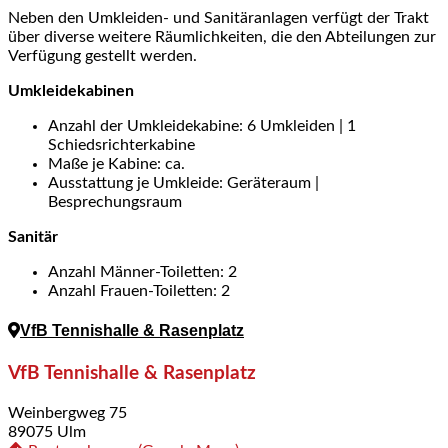
Neben den Umkleiden- und Sanitäranlagen verfügt der Trakt
über diverse weitere Räumlichkeiten, die den Abteilungen zur
Verfügung gestellt werden.
Umkleidekabinen
Anzahl der Umkleidekabine: 6 Umkleiden | 1
Schiedsrichterkabine
Maße je Kabine: ca.
Ausstattung je Umkleide: Geräteraum |
Besprechungsraum
Sanitär
Anzahl Männer-Toiletten: 2
Anzahl Frauen-Toiletten: 2
VfB Tennishalle & Rasenplatz
VfB Tennishalle & Rasenplatz
Weinbergweg 75
89075 Ulm