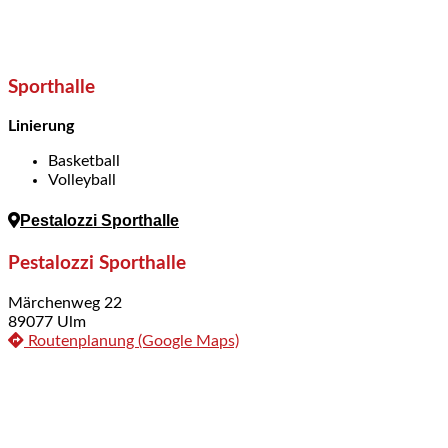
Sporthalle
Linierung
Basketball
Volleyball
Pestalozzi Sporthalle
Pestalozzi Sporthalle
Märchenweg 22
89077 Ulm
Routenplanung (Google Maps)