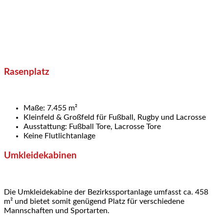
Rasenplatz
Maße: 7.455 m²
Kleinfeld & Großfeld für Fußball, Rugby und Lacrosse
Ausstattung: Fußball Tore, Lacrosse Tore
Keine Flutlichtanlage
Umkleidekabinen
Die Umkleidekabine der Bezirkssportanlage umfasst ca. 458
m² und bietet somit genügend Platz für verschiedene
Mannschaften und Sportarten.