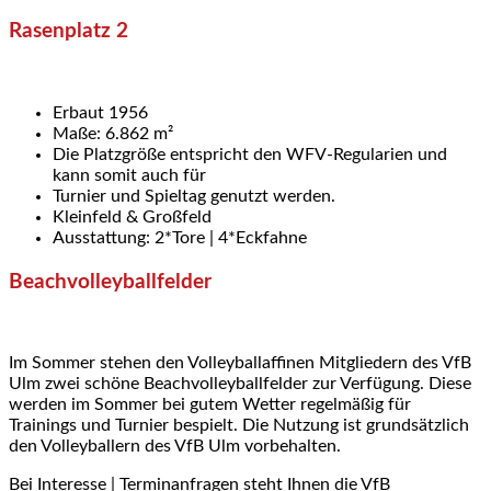
Rasenplatz 2
Erbaut 1956
Maße: 6.862 m²
Die Platzgröße entspricht den WFV-Regularien und
kann somit auch für
Turnier und Spieltag genutzt werden.
Kleinfeld & Großfeld
Ausstattung: 2*Tore | 4*Eckfahne
Beachvolleyballfelder
Im Sommer stehen den Volleyballaffinen Mitgliedern des VfB
Ulm zwei schöne Beachvolleyballfelder zur Verfügung. Diese
werden im Sommer bei gutem Wetter regelmäßig für
Trainings und Turnier bespielt. Die Nutzung ist grundsätzlich
den Volleyballern des VfB Ulm vorbehalten.
Bei Interesse | Terminanfragen steht Ihnen die VfB