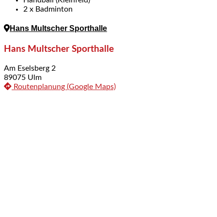
2 x Badminton
Hans Multscher Sporthalle
Hans Multscher Sporthalle
Am Eselsberg 2
89075 Ulm
Routenplanung (Google Maps)