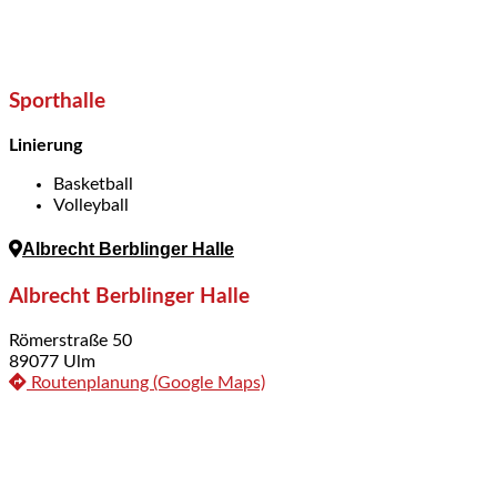
Sporthalle
Linierung
Basketball
Volleyball
Albrecht Berblinger Halle
Albrecht Berblinger Halle
Römerstraße 50
89077 Ulm
Routenplanung (Google Maps)