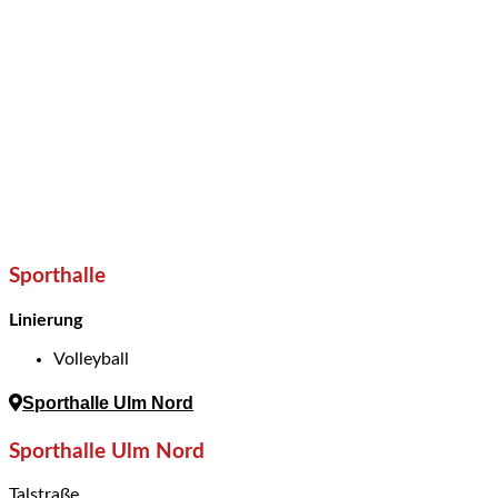
Sporthalle
Linierung
Volleyball
Sporthalle Ulm Nord
Sporthalle Ulm Nord
Talstraße