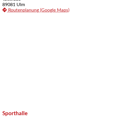
89081 Ulm
Routenplanung (Google Maps)
Sporthalle