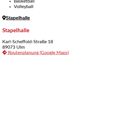
Basketball
Volleyball
Stapelhalle
Stapelhalle
Karl-Scheffold-Straße 18
89073 Ulm
Routenplanung (Google Maps)