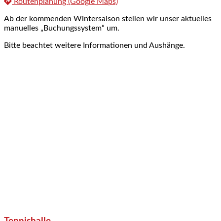
Routenplanung (Google Maps)
Ab der kommenden Wintersaison stellen wir unser aktuelles
manuelles „Buchungssystem“ um.
Bitte beachtet weitere Informationen und Aushänge.