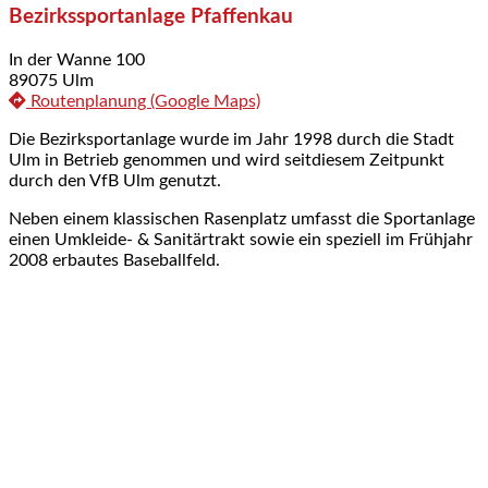
Bezirkssportanlage Pfaffenkau
In der Wanne 100
89075 Ulm
Routenplanung (Google Maps)
Die Bezirksportanlage wurde im Jahr 1998 durch die Stadt
Ulm in Betrieb genommen und wird seitdiesem Zeitpunkt
durch den VfB Ulm genutzt.
Neben einem klassischen Rasenplatz umfasst die Sportanlage
einen Umkleide- & Sanitärtrakt sowie ein speziell im Frühjahr
2008 erbautes Baseballfeld.