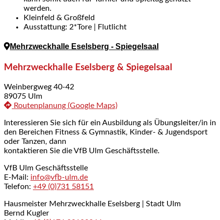
werden.
Kleinfeld & Großfeld
Ausstattung: 2*Tore | Flutlicht
Mehrzweckhalle Eselsberg - Spiegelsaal
Mehrzweckhalle Eselsberg & Spiegelsaal
Weinbergweg 40-42
89075 Ulm
Routenplanung (Google Maps)
Interessieren Sie sich für ein Ausbildung als Übungsleiter/in in
den Bereichen Fitness & Gymnastik, Kinder- & Jugendsport
oder Tanzen, dann
kontaktieren Sie die VfB Ulm Geschäftsstelle.
VfB Ulm Geschäftsstelle
E-Mail:
info@vfb-ulm.de
Telefon:
+49 (0)731 58151
Hausmeister Mehrzweckhalle Eselsberg | Stadt Ulm
Bernd Kugler