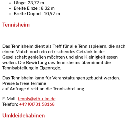
Länge: 23,77 m
Breite Einzel: 8,32 m
Breite Doppel: 10,97 m
Tennisheim
Das Tennisheim dient als Treff für alle Tennisspielern, die nach
einem Match noch ein erfrischendes Getränk in der
Gesellschaft genießen möchten und eine Kleinigkeit essen
wollen. Die Bewirtung des Tennisheims übernimmt die
Tennisabteilung in Eigenregie.
Das Tennisheim kann für Veranstaltungen gebucht werden.
Preise & freie Termine
auf Anfrage direkt an die Tennisabteilung.
E-Mail:
tennis@vfb-ulm.de
Telefon:
+49 (0)731 58168
Umkleidekabinen