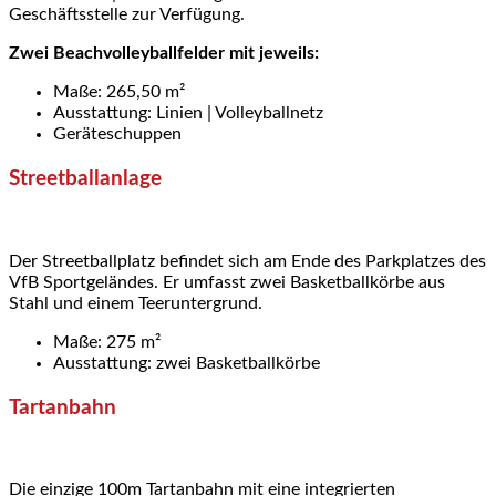
Geschäftsstelle zur Verfügung.
Zwei Beachvolleyballfelder mit jeweils:
Maße: 265,50 m²
Ausstattung: Linien | Volleyballnetz
Geräteschuppen
Streetballanlage
Der Streetballplatz befindet sich am Ende des Parkplatzes des
VfB Sportgeländes. Er umfasst zwei Basketballkörbe aus
Stahl und einem Teeruntergrund.
Maße: 275 m²
Ausstattung: zwei Basketballkörbe
Tartanbahn
Die einzige 100m Tartanbahn mit eine integrierten