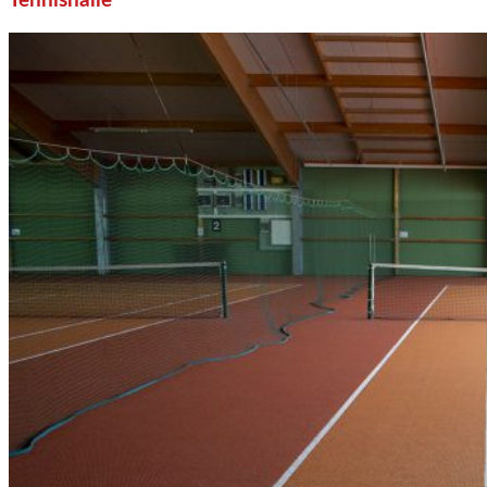
Tennishalle