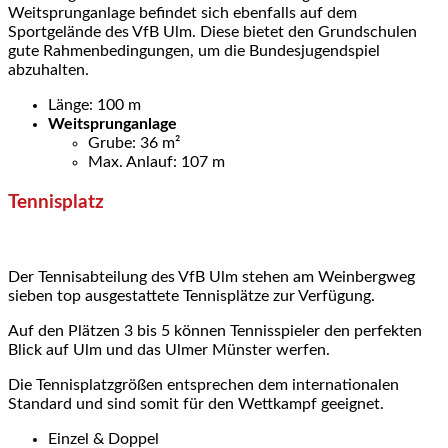
Weitsprunganlage befindet sich ebenfalls auf dem
Sportgelände des VfB Ulm. Diese bietet den Grundschulen
gute Rahmenbedingungen, um die Bundesjugendspiel
abzuhalten.
Länge: 100 m
Weitsprunganlage
Grube: 36 m²
Max. Anlauf: 107 m
Tennisplatz
Der Tennisabteilung des VfB Ulm stehen am Weinbergweg
sieben top ausgestattete Tennisplätze zur Verfügung.
Auf den Plätzen 3 bis 5 können Tennisspieler den perfekten
Blick auf Ulm und das Ulmer Münster werfen.
Die Tennisplatzgrößen entsprechen dem internationalen
Standard und sind somit für den Wettkampf geeignet.
Einzel & Doppel