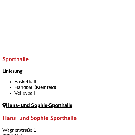
Sporthalle
Linierung
Basketball
Handball (Kleinfeld)
Volleyball
Hans- und Sophie-Sporthalle
Hans- und Sophie-Sporthalle
Wagnerstraße 1