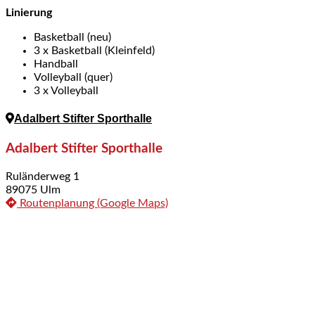
Linierung
Basketball (neu)
3 x Basketball (Kleinfeld)
Handball
Volleyball (quer)
3 x Volleyball
Adalbert Stifter Sporthalle
Adalbert Stifter Sporthalle
Ruländerweg 1
89075 Ulm
Routenplanung (Google Maps)