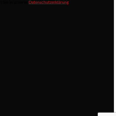
n Sie in unserer
Datenschutzerklärung