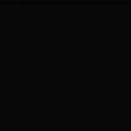
tokollierung Ihrer Anmeldung sowie Ihrem Widerrufsrecht finde