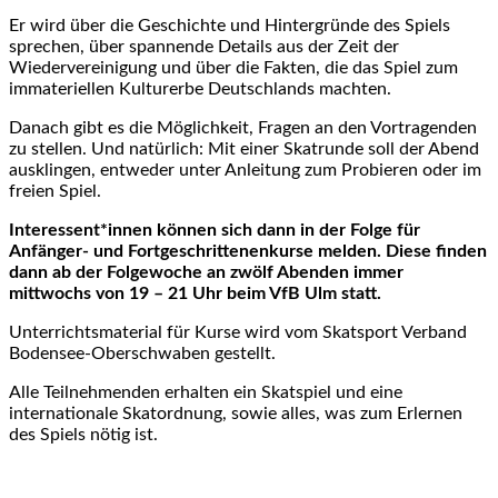
Er wird über die Geschichte und Hintergründe des Spiels
sprechen, über spannende Details aus der Zeit der
Wiedervereinigung und über die Fakten, die das Spiel zum
immateriellen Kulturerbe Deutschlands machten.
Danach gibt es die Möglichkeit, Fragen an den Vortragenden
zu stellen. Und natürlich: Mit einer Skatrunde soll der Abend
ausklingen, entweder unter Anleitung zum Probieren oder im
freien Spiel.
Interessent*innen können sich dann in der Folge für
Anfänger- und Fortgeschrittenenkurse melden. Diese finden
dann ab der Folgewoche an zwölf Abenden immer
mittwochs von 19 – 21 Uhr beim VfB Ulm statt.
Unterrichtsmaterial für Kurse wird vom Skatsport Verband
Bodensee-Oberschwaben gestellt.
Alle Teilnehmenden erhalten ein Skatspiel und eine
internationale Skatordnung, sowie alles, was zum Erlernen
des Spiels nötig ist.