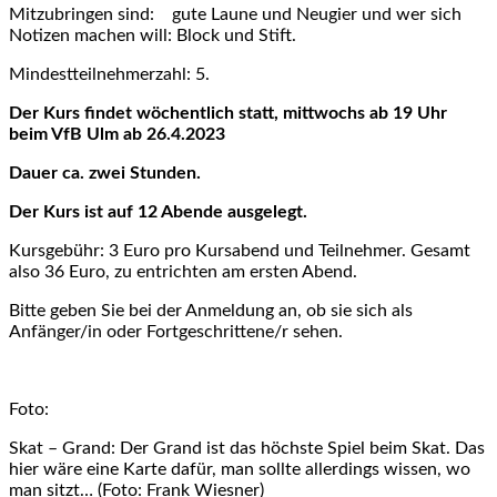
Mitzubringen sind: gute Laune und Neugier und wer sich
Notizen machen will: Block und Stift.
Mindestteilnehmerzahl: 5.
Der Kurs findet wöchentlich statt, mittwochs ab 19 Uhr
beim VfB Ulm ab 26.4.2023
Dauer ca. zwei Stunden.
Der Kurs ist auf 12 Abende ausgelegt.
Kursgebühr: 3 Euro pro Kursabend und Teilnehmer. Gesamt
also 36 Euro, zu entrichten am ersten Abend.
Bitte geben Sie bei der Anmeldung an, ob sie sich als
Anfänger/in oder Fortgeschrittene/r sehen.
Foto:
Skat – Grand: Der Grand ist das höchste Spiel beim Skat. Das
hier wäre eine Karte dafür, man sollte allerdings wissen, wo
man sitzt… (Foto: Frank Wiesner)