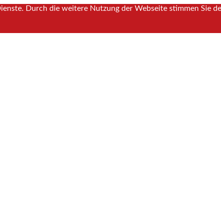
 Dienste. Durch die weitere Nutzung der Webseite stimmen Sie d