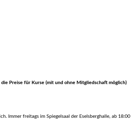
 die Preise für Kurse (mit und ohne Mitgliedschaft möglich)
ich. Immer freitags im Spiegelsaal der Eselsberghalle, ab 18:00