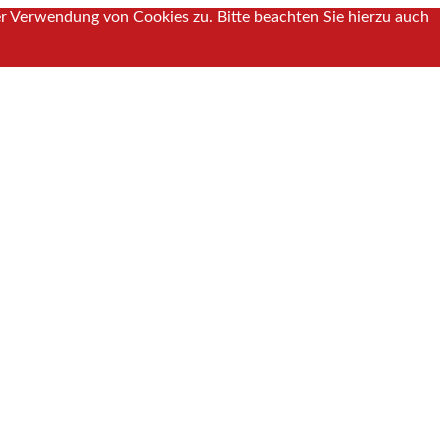
er Verwendung von Cookies zu. Bitte beachten Sie hierzu auch