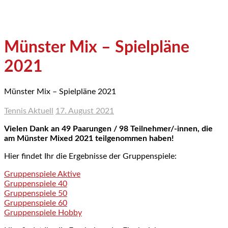
Münster Mix – Spielpläne
2021
Münster Mix – Spielpläne 2021
Tennis Aktuell
17. August 2021
Vielen Dank an 49 Paarungen / 98 Teilnehmer/-innen, die
am Münster Mixed 2021 teilgenommen haben!
Hier findet Ihr die Ergebnisse der Gruppenspiele:
Gruppenspiele Aktive
Gruppenspiele 40
Gruppenspiele 50
Gruppenspiele 60
Gruppenspiele Hobby