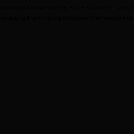
 Sportangebot, Bekanntmachung, Aktuelles & Berichte sowie Ve
tokollierung Ihrer Anmeldung sowie Ihrem Widerrufsrecht finde