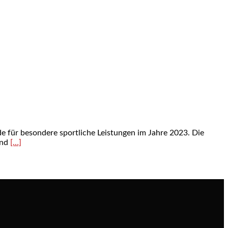
 für besondere sportliche Leistungen im Jahre 2023. Die
und
[…]