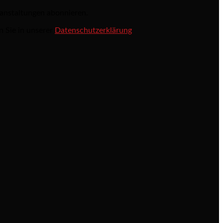
ranstaltungen abonnieren.
n Sie in unserer
Datenschutzerklärung