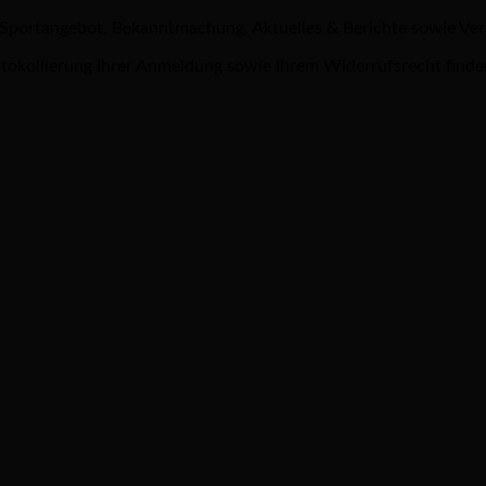
 Sportangebot, Bekanntmachung, Aktuelles & Berichte sowie Ve
tokollierung Ihrer Anmeldung sowie Ihrem Widerrufsrecht finde