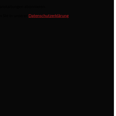
ranstaltungen abonnieren.
n Sie in unserer
Datenschutzerklärung