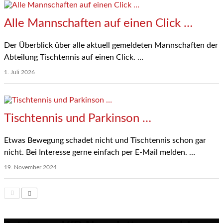
Alle Mannschaften auf einen Click …
Der Überblick über alle aktuell gemeldeten Mannschaften der
Abteilung Tischtennis auf einen Click. …
1. Juli 2026
Tischtennis und Parkinson …
Etwas Bewegung schadet nicht und Tischtennis schon gar
nicht. Bei Interesse gerne einfach per E-Mail melden. …
19. November 2024