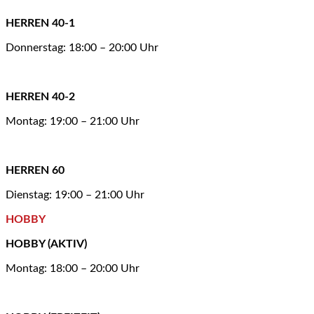
HERREN 40-1
Donnerstag: 18:00 – 20:00 Uhr
HERREN 40-2
Montag: 19:00 – 21:00 Uhr
HERREN 60
Dienstag: 19:00 – 21:00 Uhr
HOBBY
HOBBY (AKTIV)
Montag: 18:00 – 20:00 Uhr