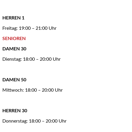
HERREN 1
Freitag: 19:00 – 21:00 Uhr
SENIOREN
DAMEN 30
Dienstag: 18:00 – 20:00 Uhr
DAMEN 50
Mittwoch: 18:00 – 20:00 Uhr
HERREN 30
Donnerstag: 18:00 – 20:00 Uhr