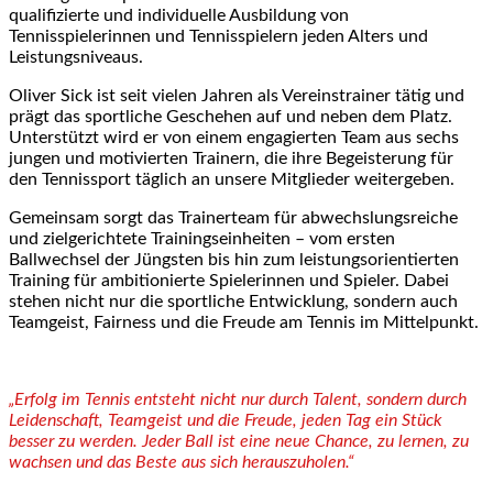
qualifizierte und individuelle Ausbildung von
Tennisspielerinnen und Tennisspielern jeden Alters und
Leistungsniveaus.
Oliver Sick ist seit vielen Jahren als Vereinstrainer tätig und
prägt das sportliche Geschehen auf und neben dem Platz.
Unterstützt wird er von einem engagierten Team aus sechs
jungen und motivierten Trainern, die ihre Begeisterung für
den Tennissport täglich an unsere Mitglieder weitergeben.
Gemeinsam sorgt das Trainerteam für abwechslungsreiche
und zielgerichtete Trainingseinheiten – vom ersten
Ballwechsel der Jüngsten bis hin zum leistungsorientierten
Training für ambitionierte Spielerinnen und Spieler. Dabei
stehen nicht nur die sportliche Entwicklung, sondern auch
Teamgeist, Fairness und die Freude am Tennis im Mittelpunkt.
„Erfolg im Tennis entsteht nicht nur durch Talent, sondern durch
Leidenschaft, Teamgeist und die Freude, jeden Tag ein Stück
besser zu werden. Jeder Ball ist eine neue Chance, zu lernen, zu
wachsen und das Beste aus sich herauszuholen.“