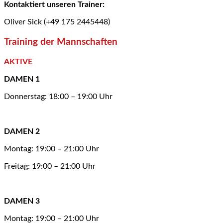
Kontaktiert unseren Trainer:
Oliver Sick (+49 175 2445448)
Training der Mannschaften
AKTIVE
DAMEN 1
Donnerstag: 18:00 – 19:00 Uhr
DAMEN 2
Montag: 19:00 – 21:00 Uhr
Freitag: 19:00 – 21:00 Uhr
DAMEN 3
Montag: 19:00 – 21:00 Uhr