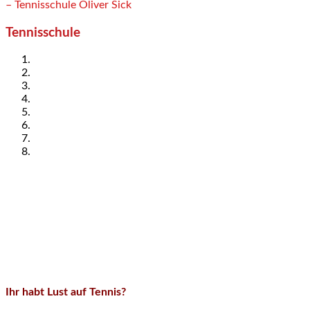
– Tennisschule Oliver Sick
Tennisschule
Ihr habt Lust auf Tennis?