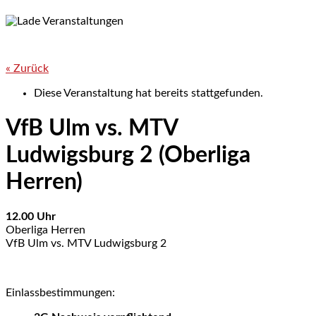
« Zurück
Diese Veranstaltung hat bereits stattgefunden.
VfB Ulm vs. MTV
Ludwigsburg 2 (Oberliga
Herren)
12.00 Uhr
Oberliga Herren
VfB Ulm vs. MTV Ludwigsburg 2
Einlassbestimmungen: