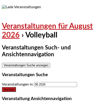
Veranstaltungen für August
2026
› Volleyball
Veranstaltungen Such- und
Ansichtennavigation
Veranstaltungen Suche anzeigen
Veranstaltungen Suche
Veranstaltungen in
Veranstaltung Ansichtennavigation