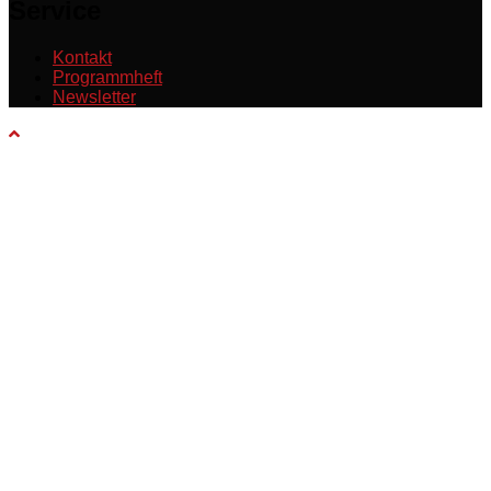
Service
Kontakt
Programmheft
Newsletter