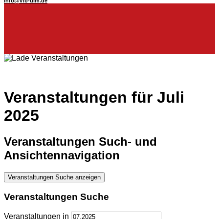
info@vfb-ulm.de
Veranstaltungen für Juli
2025
Veranstaltungen Such- und
Ansichtennavigation
Veranstaltungen Suche anzeigen
Veranstaltungen Suche
Veranstaltungen in