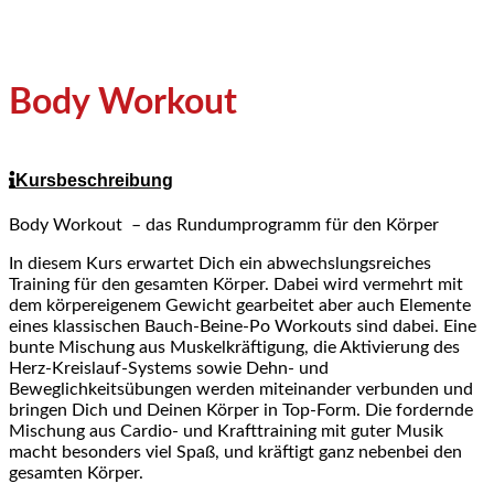
Body Workout
Kursbeschreibung
Body Workout – das Rundumprogramm für den Körper
In diesem Kurs erwartet Dich ein abwechslungsreiches
Training für den gesamten Körper. Dabei wird vermehrt mit
dem körpereigenem Gewicht gearbeitet aber auch Elemente
eines klassischen Bauch-Beine-Po Workouts sind dabei. Eine
bunte Mischung aus Muskelkräftigung, die Aktivierung des
Herz-Kreislauf-Systems sowie Dehn- und
Beweglichkeitsübungen werden miteinander verbunden und
bringen Dich und Deinen Körper in Top-Form. Die fordernde
Mischung aus Cardio- und Krafttraining mit guter Musik
macht besonders viel Spaß, und kräftigt ganz nebenbei den
gesamten Körper.