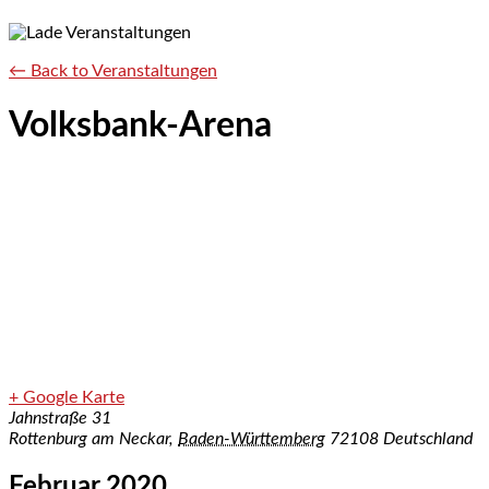
← Back to Veranstaltungen
Volksbank-Arena
+ Google Karte
Jahnstraße 31
Rottenburg am Neckar
,
Baden-Württemberg
72108
Deutschland
Februar 2020