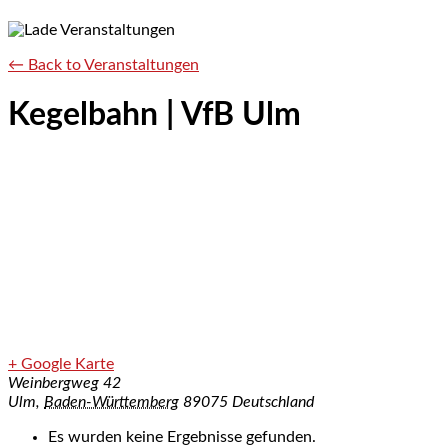
← Back to Veranstaltungen
Kegelbahn | VfB Ulm
+ Google Karte
Weinbergweg 42
Ulm
,
Baden-Württemberg
89075
Deutschland
Es wurden keine Ergebnisse gefunden.