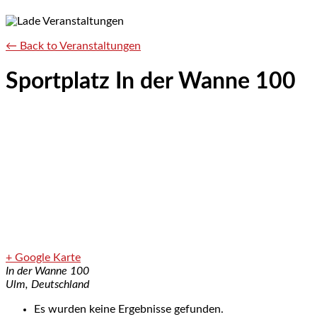
← Back to Veranstaltungen
Sportplatz In der Wanne 100
+ Google Karte
In der Wanne 100
Ulm
,
Deutschland
Es wurden keine Ergebnisse gefunden.