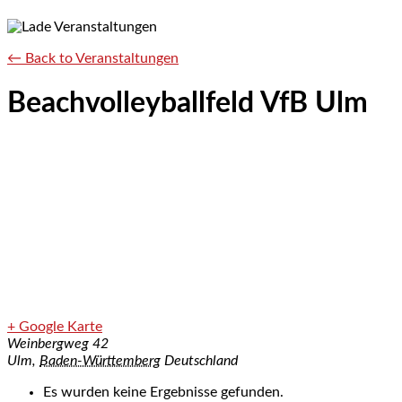
← Back to Veranstaltungen
Beachvolleyballfeld VfB Ulm
+ Google Karte
Weinbergweg 42
Ulm
,
Baden-Württemberg
Deutschland
Es wurden keine Ergebnisse gefunden.