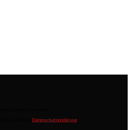
ranstaltungen abonnieren.
n Sie in unserer
Datenschutzerklärung