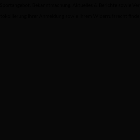
 Sportangebot, Bekanntmachung, Aktuelles & Berichte sowie Ve
tokollierung Ihrer Anmeldung sowie Ihrem Widerrufsrecht finde