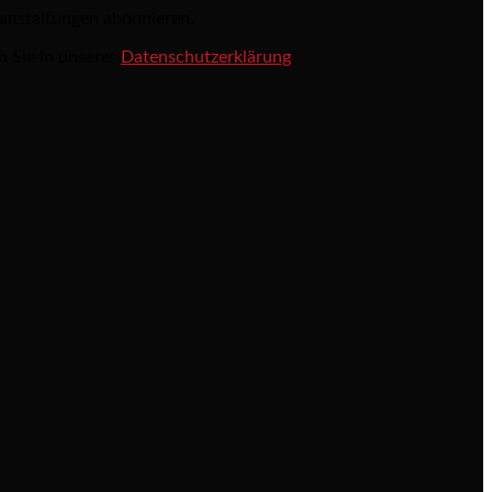
ranstaltungen abonnieren.
n Sie in unserer
Datenschutzerklärung