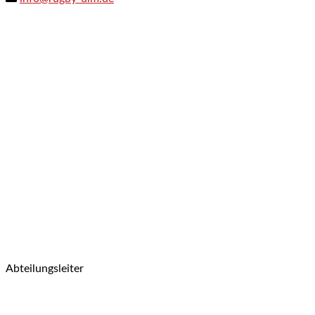
Abteilungsleiter