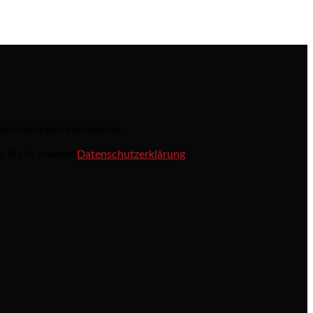
ranstaltungen abonnieren.
n Sie in unserer
Datenschutzerklärung