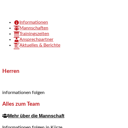
Informationen
Mannschaften
Trainingszeiten
Ansprechpartner
Aktuelles & Berichte
Herren
informationen folgen
Alles zum Team
Mehr über die Mannschaft
Informationen folgen in Kürze