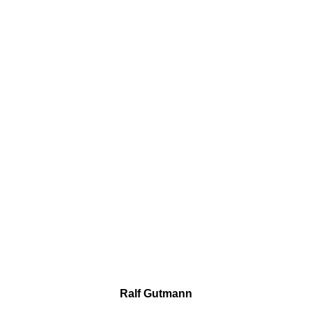
Ralf Gutmann