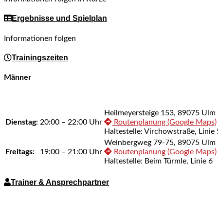
Ergebnisse und Spielplan
Informationen folgen
Trainingszeiten
Männer
Heilmeyersteige 153, 89075 Ulm
Dienstag:
20:00 – 22:00 Uhr
Routenplanung (Google Maps)
Haltestelle: Virchowstraße, Linie 
Weinbergweg 79-75, 89075 Ulm
Freitags:
19:00 – 21:00 Uhr
Routenplanung (Google Maps)
Haltestelle: Beim Türmle, Linie 6
Trainer & Ansprechpartner