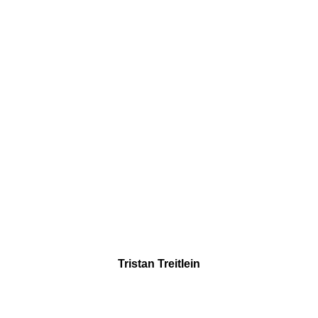
Tristan Treitlein