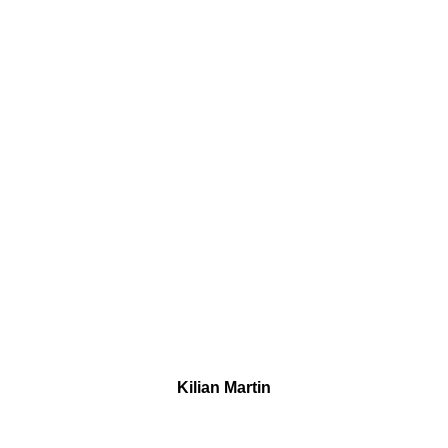
Kilian Martin