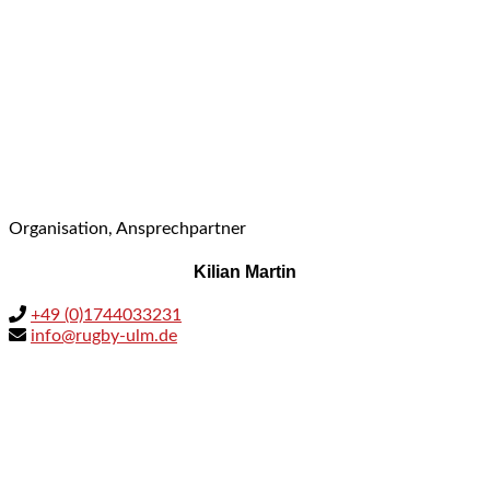
Organisation, Ansprechpartner
Kilian Martin
+49 (0)1744033231
info@rugby-ulm.de