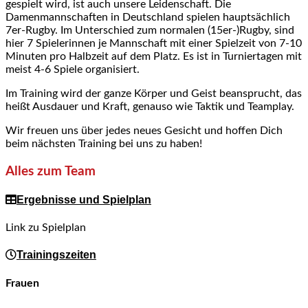
gespielt wird, ist auch unsere Leidenschaft. Die
Damenmannschaften in Deutschland spielen hauptsächlich
7er-Rugby. Im Unterschied zum normalen (15er-)Rugby, sind
hier 7 Spielerinnen je Mannschaft mit einer Spielzeit von 7-10
Minuten pro Halbzeit auf dem Platz. Es ist in Turniertagen mit
meist 4-6 Spiele organisiert.
Im Training wird der ganze Körper und Geist beansprucht, das
heißt Ausdauer und Kraft, genauso wie Taktik und Teamplay.
Wir freuen uns über jedes neues Gesicht und hoffen Dich
beim nächsten Training bei uns zu haben!
Alles zum Team
Ergebnisse und Spielplan
Link zu Spielplan
Trainingszeiten
Frauen