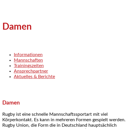
Damen
Informationen
Mannschaften
Trainingszeiten
Ansprechpartner
Aktuelles & Berichte
Damen
Rugby ist eine schnelle Mannschaftssportart mit viel
Körperkontakt. Es kann in mehreren Formen gespielt werden.
Rugby Union, die Form die in Deutschland hauptsächlich