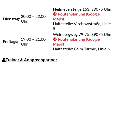
Heilmeyersteige 153, 89075 Ulm
Routenplanung (Google
20:00 – 22:00
Dienstag:
Maps)
Uhr
Haltestelle: Virchowstraße, Linie
5
Weinbergweg 79-75, 89075 Ulm
19:00 – 21:00
Routenplanung (Google
Freitags:
Uhr
Maps)
Haltestelle: Beim Türmle, Linie 6
Trainer & Ansprechpartner