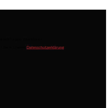
ranstaltungen abonnieren.
n Sie in unserer
Datenschutzerklärung