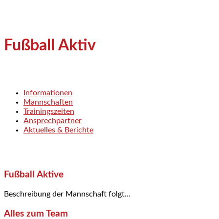
Fußball Aktiv
Informationen
Mannschaften
Trainingszeiten
Ansprechpartner
Aktuelles & Berichte
Fußball Aktive
Beschreibung der Mannschaft folgt…
Alles zum Team