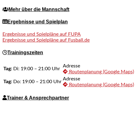
Mehr über die Mannschaft
Ergebnisse und Spielplan
Ergebnisse und Spielpläne auf FUPA
Ergebnisse und Spielpläne auf Fusball.de
Trainingszeiten
Adresse
Tag:
Di: 19:00 – 21:00 Uhr
Routenplanung (Google Maps)
Adresse
Tag:
Do: 19:00 – 21:00 Uhr
Routenplanung (Google Maps)
Trainer & Ansprechpartner