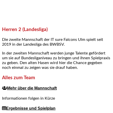
Herren 2 (Landesliga)
Die zweite Mannschaft der IT sure Falcons Ulm spielt seit
2019 in der Landesliga des BWBSV.
In der zweiten Mannschaft werden junge Talente gefördert
um sie auf Bundesliganiveau zu bringen und ihnen Spielpraxis
zu geben. Den alten Hasen wird hier die Chance gegeben
noch einmal zu zeigen was sie drauf haben.
Alles zum Team
Mehr über die Mannschaft
Informationen folgen in Kürze
Ergebnisse und Spielplan