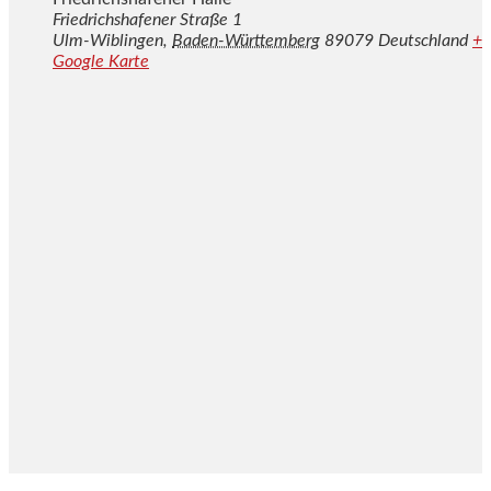
Friedrichshafener Straße 1
Ulm-Wiblingen
,
Baden-Württemberg
89079
Deutschland
+
Google Karte