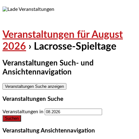
Veranstaltungen für August
2026
› Lacrosse-Spieltage
Veranstaltungen Such- und
Ansichtennavigation
Veranstaltungen Suche anzeigen
Veranstaltungen Suche
Veranstaltungen in
Veranstaltung Ansichtennavigation