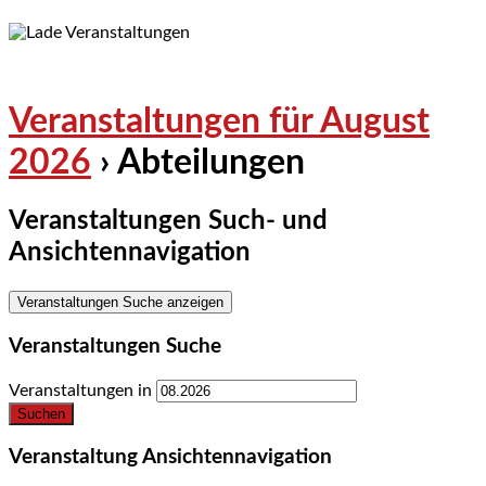
Veranstaltungen für August
2026
› Abteilungen
Veranstaltungen Such- und
Ansichtennavigation
Veranstaltungen Suche anzeigen
Veranstaltungen Suche
Veranstaltungen in
Veranstaltung Ansichtennavigation