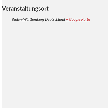
Veranstaltungsort
Baden-Württemberg
Deutschland
+ Google Karte