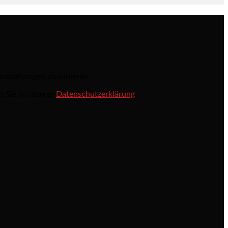
ranstaltungen abonnieren.
n Sie in unserer
Datenschutzerklärung