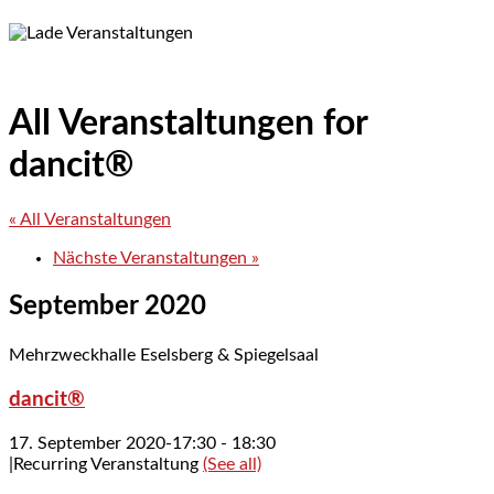
All Veranstaltungen for
dancit®
« All Veranstaltungen
Nächste Veranstaltungen
»
September 2020
Mehrzweckhalle Eselsberg & Spiegelsaal
dancit®
17. September 2020-17:30
-
18:30
|
Recurring Veranstaltung
(See all)