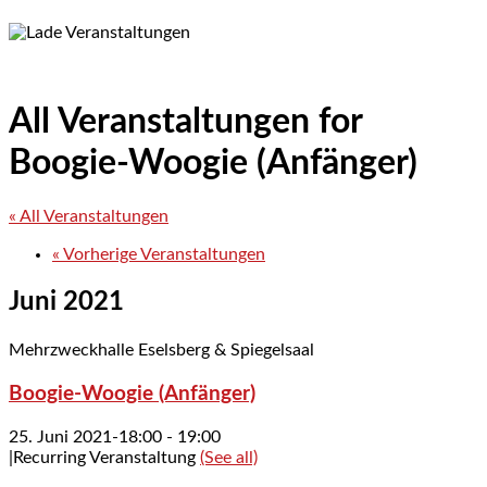
All Veranstaltungen for
Boogie-Woogie (Anfänger)
« All Veranstaltungen
«
Vorherige Veranstaltungen
Juni 2021
Mehrzweckhalle Eselsberg & Spiegelsaal
Boogie-Woogie (Anfänger)
25. Juni 2021-18:00
-
19:00
|
Recurring Veranstaltung
(See all)