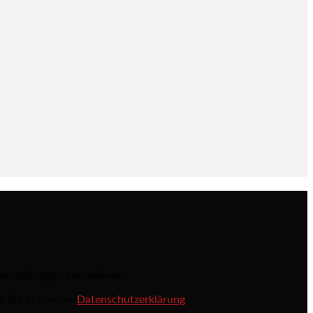
ranstaltungen abonnieren.
n Sie in unserer
Datenschutzerklärung