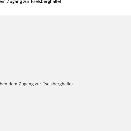
em Zugang zur Eselsberghalle)
ben dem Zugang zur Eselsberghalle)