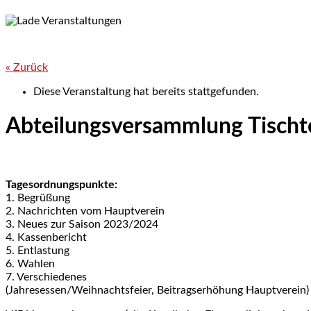
« Zurück
Diese Veranstaltung hat bereits stattgefunden.
Abteilungsversammlung Tischt
Tagesordnungspunkte:
1. Begrüßung
2. Nachrichten vom Hauptverein
3. Neues zur Saison 2023/2024
4. Kassenbericht
5. Entlastung
6. Wahlen
7. Verschiedenes
(Jahresessen/Weihnachtsfeier, Beitragserhöhung Hauptverein)