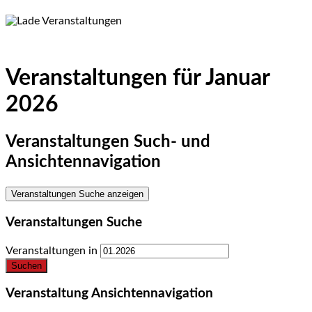
Veranstaltungen für Januar
2026
Veranstaltungen Such- und
Ansichtennavigation
Veranstaltungen Suche anzeigen
Veranstaltungen Suche
Veranstaltungen in
Veranstaltung Ansichtennavigation