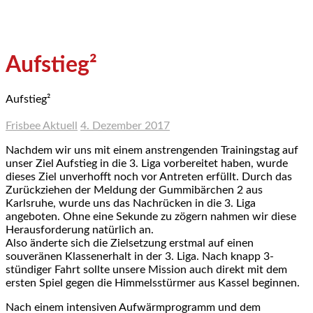
Aufstieg²
Aufstieg²
Frisbee Aktuell
4. Dezember 2017
Nachdem wir uns mit einem anstrengenden Trainingstag auf
unser Ziel Aufstieg in die 3. Liga vorbereitet haben, wurde
dieses Ziel unverhofft noch vor Antreten erfüllt. Durch das
Zurückziehen der Meldung der Gummibärchen 2 aus
Karlsruhe, wurde uns das Nachrücken in die 3. Liga
angeboten. Ohne eine Sekunde zu zögern nahmen wir diese
Herausforderung natürlich an.
Also änderte sich die Zielsetzung erstmal auf einen
souveränen Klassenerhalt in der 3. Liga. Nach knapp 3-
stündiger Fahrt sollte unsere Mission auch direkt mit dem
ersten Spiel gegen die Himmelsstürmer aus Kassel beginnen.
Nach einem intensiven Aufwärmprogramm und dem