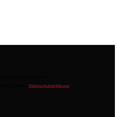
ranstaltungen abonnieren.
n Sie in unserer
Datenschutzerklärung