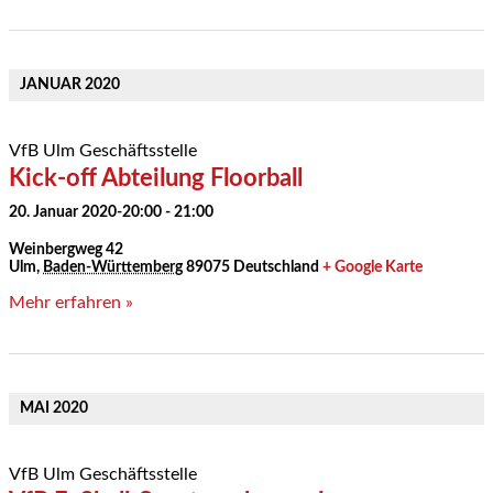
JANUAR 2020
VfB Ulm Geschäftsstelle
Kick-off Abteilung Floorball
20. Januar 2020-20:00
-
21:00
Weinbergweg 42
Ulm
,
Baden-Württemberg
89075
Deutschland
+ Google Karte
Mehr erfahren »
MAI 2020
VfB Ulm Geschäftsstelle