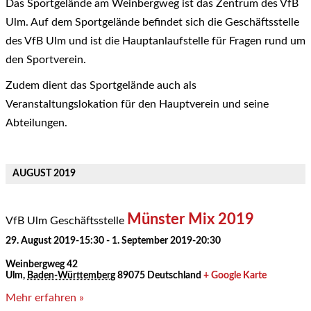
Das Sportgelände am Weinbergweg ist das Zentrum des VfB
Ulm. Auf dem Sportgelände befindet sich die Geschäftsstelle
des VfB Ulm und ist die Hauptanlaufstelle für Fragen rund um
den Sportverein.
Zudem dient das Sportgelände auch als
Veranstaltungslokation für den Hauptverein und seine
Abteilungen.
AUGUST 2019
Münster Mix 2019
VfB Ulm Geschäftsstelle
29. August 2019-15:30
-
1. September 2019-20:30
Weinbergweg 42
Ulm
,
Baden-Württemberg
89075
Deutschland
+ Google Karte
Mehr erfahren »