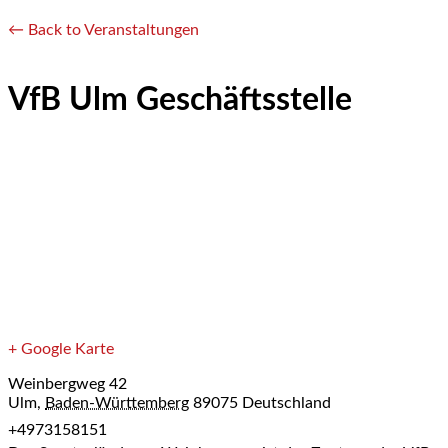
← Back to Veranstaltungen
VfB Ulm Geschäftsstelle
+ Google Karte
Weinbergweg 42
Ulm
,
Baden-Württemberg
89075
Deutschland
+4973158151