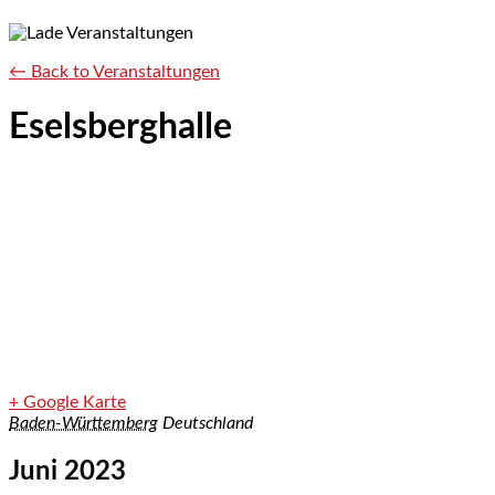
← Back to Veranstaltungen
Eselsberghalle
+ Google Karte
Baden-Württemberg
Deutschland
Juni 2023