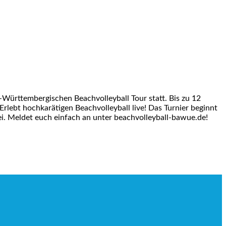
Württembergischen Beachvolleyball Tour statt. Bis zu 12
lebt hochkarätigen Beachvolleyball live! Das Turnier beginnt
frei. Meldet euch einfach an unter beachvolleyball-bawue.de!