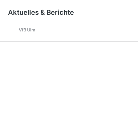
Aktuelles & Berichte
VfB Ulm