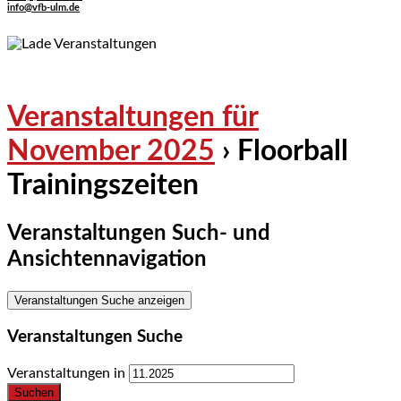
info@vfb-ulm.de
Veranstaltungen für
November 2025
› Floorball
Trainingszeiten
Veranstaltungen Such- und
Ansichtennavigation
Veranstaltungen Suche anzeigen
Veranstaltungen Suche
Veranstaltungen in